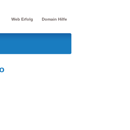
Web Erfolg
Domain Hilfe
o