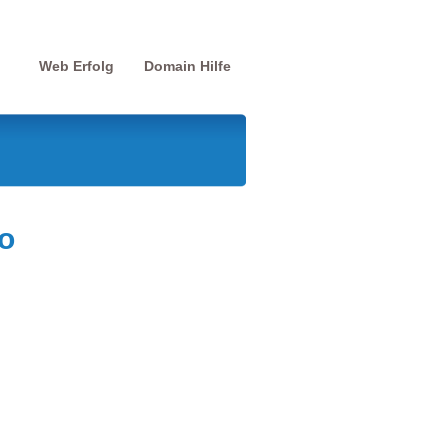
Web Erfolg
Domain Hilfe
o